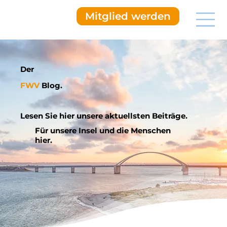
Mitglied werden
Der
FWV
Blog.
Lesen Sie hier unsere aktuellsten Beiträge.
Für unsere Insel und die Menschen
hier.