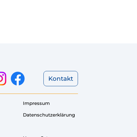
Kontakt
Impressum
Datenschutzerklärung