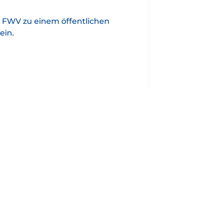
ie FWV zu einem öffentlichen
ein.