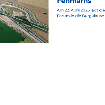
Fehmarns
Am 22. April 2026 lädt d
Forum in die Burgklause 